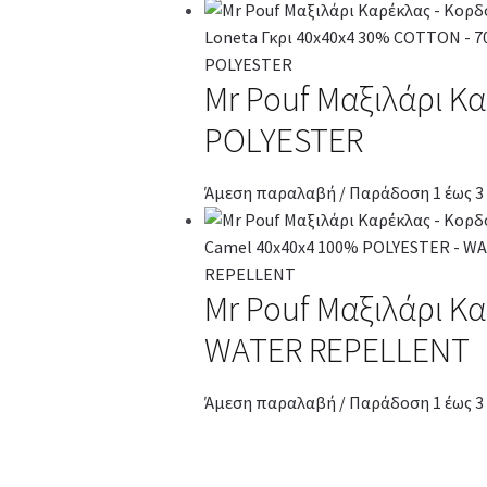
Mr Pouf Μαξιλάρι Κ
POLYESTER
Άμεση παραλαβή / Παράδοση 1 έως 3
Mr Pouf Μαξιλάρι Κ
WATER REPELLENT
Άμεση παραλαβή / Παράδοση 1 έως 3