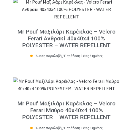
Mr Pouf Μαξιλάρι Καρέκλας – Velcro
Ferari Ανθρακί 40x40x4 100%
POLYESTER – WATER REPELLENT
Άμεση παραλαβή / Παράδοση 1 έως 3 ημέρες
Mr Pouf Μαξιλάρι Καρέκλας – Velcro
Ferari Μαύρο 40x40x4 100%
POLYESTER – WATER REPELLENT
Άμεση παραλαβή / Παράδοση 1 έως 3 ημέρες