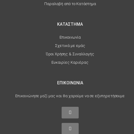
Παραλαβή από το Κατάστημα
ΚΑΤΑΣΤΗΜΑ
Επικοινωνία
Σχετικά με εμάς
Όροι Χρήσης & Συναλλαγής
Ευκαιρίες Καριέρας
ΕΠΙΚΟΙΝΩΝΙΑ
Επικοινώνησε μαζί μας και θα χαρούμε να σε εξυπηρετήσουμε