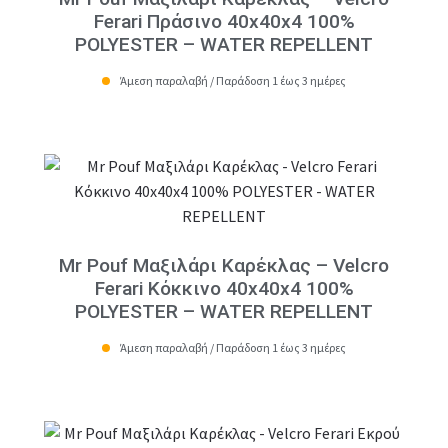
Ferari Πράσινο 40x40x4 100%
POLYESTER – WATER REPELLENT
Άμεση παραλαβή / Παράδοση 1 έως 3 ημέρες
Mr Pouf Μαξιλάρι Καρέκλας – Velcro
Ferari Κόκκινο 40x40x4 100%
POLYESTER – WATER REPELLENT
Άμεση παραλαβή / Παράδοση 1 έως 3 ημέρες