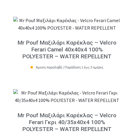
Mr Pouf Μαξιλάρι Καρέκλας – Velcro
Ferari Camel 40x40x4 100%
POLYESTER – WATER REPELLENT
Άμεση παραλαβή / Παράδοση 1 έως 3 ημέρες
Mr Pouf Μαξιλάρι Καρέκλας – Velcro
Ferari Γκρι 40/35x40x4 100%
POLYESTER – WATER REPELLENT