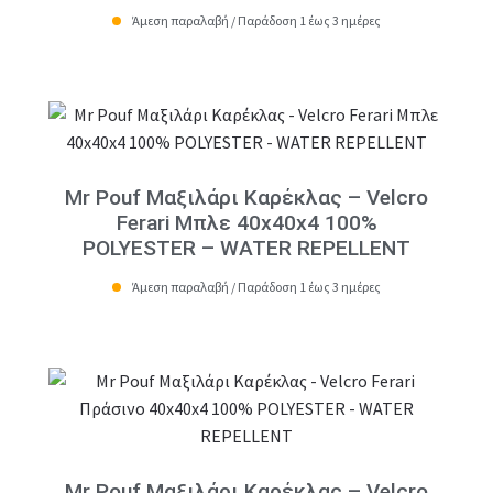
Άμεση παραλαβή / Παράδοση 1 έως 3 ημέρες
Mr Pouf Μαξιλάρι Καρέκλας – Velcro
Ferari Μπλε 40x40x4 100%
POLYESTER – WATER REPELLENT
Άμεση παραλαβή / Παράδοση 1 έως 3 ημέρες
Mr Pouf Μαξιλάρι Καρέκλας – Velcro