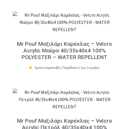
Mr Pouf Μαξιλάρι Καρέκλας – Velcro
Acrylic Μαύρο 40/35x40x4 100%
POLYESTER – WATER REPELLENT
Άμεση παραλαβή / Παράδοση 1 έως 3 ημέρες
Mr Pouf Μαξιλάρι Καρέκλας – Velcro
Acrylic Πετρόλ 40/35x40x4 100%