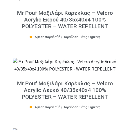
Mr Pouf Μαξιλάρι Καρέκλας – Velcro
Acrylic Εκρού 40/35x40x4 100%
POLYESTER – WATER REPELLENT
Άμεση παραλαβή / Παράδοση 1 έως 3 ημέρες
Mr Pouf Μαξιλάρι Καρέκλας – Velcro
Acrylic Λευκό 40/35x40x4 100%
POLYESTER – WATER REPELLENT
Άμεση παραλαβή / Παράδοση 1 έως 3 ημέρες