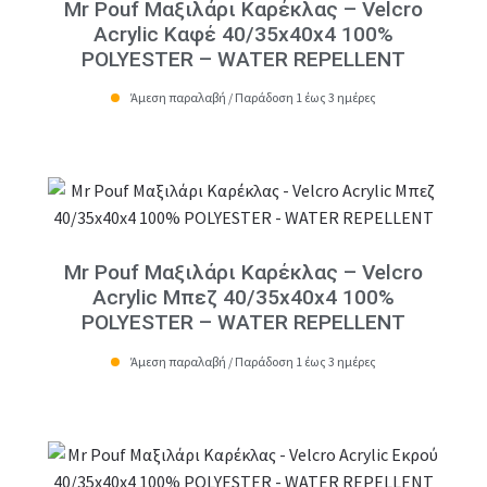
Mr Pouf Μαξιλάρι Καρέκλας – Velcro
Acrylic Καφέ 40/35x40x4 100%
POLYESTER – WATER REPELLENT
Άμεση παραλαβή / Παράδοση 1 έως 3 ημέρες
Mr Pouf Μαξιλάρι Καρέκλας – Velcro
Acrylic Μπεζ 40/35x40x4 100%
POLYESTER – WATER REPELLENT
Άμεση παραλαβή / Παράδοση 1 έως 3 ημέρες