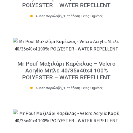
POLYESTER – WATER REPELLENT
Άμεση παραλαβή / Παράδοση 1 έως 3 ημέρες
Mr Pouf Μαξιλάρι Καρέκλας – Velcro
Acrylic Μπλε 40/35x40x4 100%
POLYESTER – WATER REPELLENT
Άμεση παραλαβή / Παράδοση 1 έως 3 ημέρες