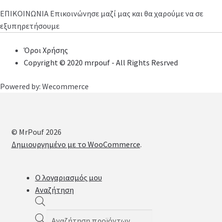
ΕΠΙΚΟΙΝΩΝΙΑ
Επικοινώνησε μαζί μας και θα χαρούμε να σε
εξυπηρετήσουμε
Όροι Χρήσης
Copyright © 2020 mrpouf - All Rights Resrved
Powered by: Wecommerce
© MrPouf 2026
Δημιουργημένο με το WooCommerce
.
Ο λογαριασμός μου
Αναζήτηση
Products