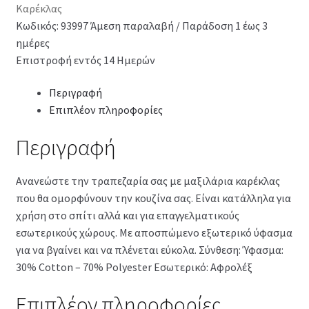
Καρέκλας
Κωδικός: 93997
Άμεση παραλαβή / Παράδοση 1 έως 3
ημέρες
Επιστροφή εντός 14 Ημερών
Περιγραφή
Επιπλέον πληροφορίες
Περιγραφή
Ανανεώστε την τραπεζαρία σας με μαξιλάρια καρέκλας
που θα ομορφύνουν την κουζίνα σας. Είναι κατάλληλα για
χρήση στο σπίτι αλλά και για επαγγελματικούς
εσωτερικούς χώρους. Με αποσπώμενο εξωτερικό ύφασμα
για να βγαίνει και να πλένεται εύκολα. Σύνθεση: Ύφασμα:
30% Cotton – 70% Polyester Εσωτερικό: Αφρολέξ
Επιπλέον πληροφορίες