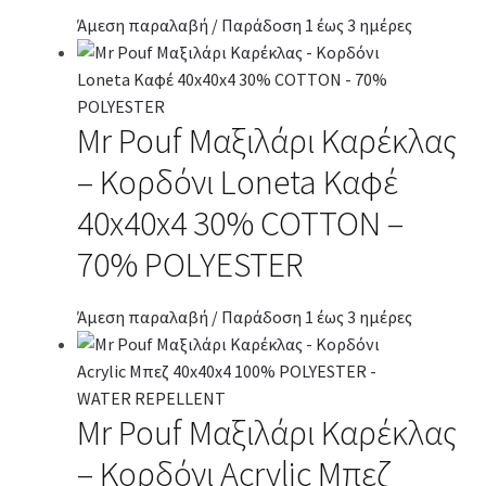
Άμεση παραλαβή / Παράδοση 1 έως 3 ημέρες
Mr Pouf Μαξιλάρι Καρέκλας
– Κορδόνι Loneta Καφέ
40x40x4 30% COTTON –
70% POLYESTER
Άμεση παραλαβή / Παράδοση 1 έως 3 ημέρες
Mr Pouf Μαξιλάρι Καρέκλας
– Κορδόνι Acrylic Μπεζ