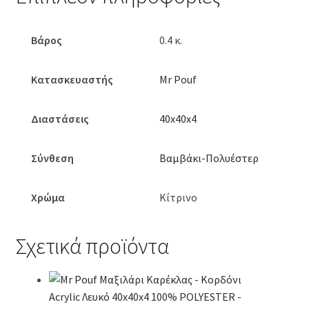
Βάρος
0.4 κ.
Κατασκευαστής
Mr Pouf
Διαστάσεις
40x40x4
Σύνθεση
Βαμβάκι-Πολυέστερ
Χρώμα
Κίτρινο
Σχετικά προϊόντα