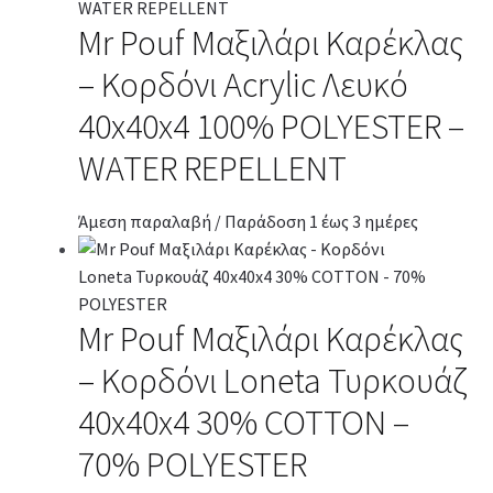
Mr Pouf Μαξιλάρι Καρέκλας
– Κορδόνι Acrylic Λευκό
40x40x4 100% POLYESTER –
WATER REPELLENT
Άμεση παραλαβή / Παράδοση 1 έως 3 ημέρες
Mr Pouf Μαξιλάρι Καρέκλας
– Κορδόνι Loneta Τυρκουάζ
40x40x4 30% COTTON –
70% POLYESTER