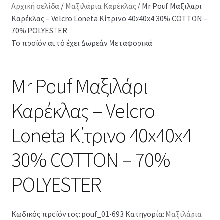
Αρχική σελίδα
/
Μαξιλάρια Καρέκλας
/
Mr Pouf Μαξιλάρι
Καρέκλας – Velcro Loneta Κίτρινο 40x40x4 30% COTTON –
70% POLYESTER
Το προϊόν αυτό έχει Δωρεάν Μεταφορικά
Mr Pouf Μαξιλάρι
Καρέκλας – Velcro
Loneta Κίτρινο 40x40x4
30% COTTON – 70%
POLYESTER
Κωδικός προϊόντος:
pouf_01-693
Κατηγορία:
Μαξιλάρια