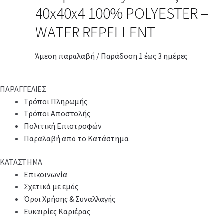
40x40x4 100% POLYESTER –
WATER REPELLENT
Άμεση παραλαβή / Παράδοση 1 έως 3 ημέρες
ΠΑΡΑΓΓΕΛΙΕΣ
Τρόποι Πληρωμής
Τρόποι Αποστολής
Πολιτική Επιστροφών
Παραλαβή από το Κατάστημα
ΚΑΤΑΣΤΗΜΑ
Επικοινωνία
Σχετικά με εμάς
Όροι Χρήσης & Συναλλαγής
Ευκαιρίες Καριέρας