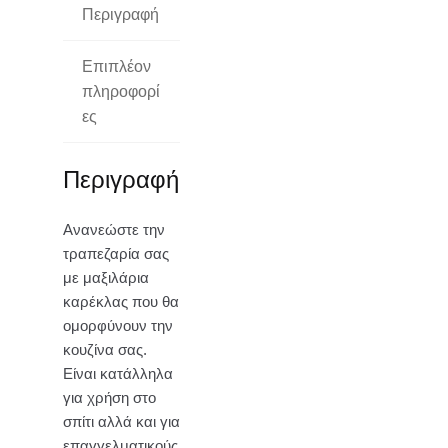
Περιγραφή
Επιπλέον
πληροφορί
ες
Περιγραφή
Ανανεώστε την
τραπεζαρία σας
με μαξιλάρια
καρέκλας που θα
ομορφύνουν την
κουζίνα σας.
Είναι κατάλληλα
για χρήση στο
σπίτι αλλά και για
επαγγελματικούς