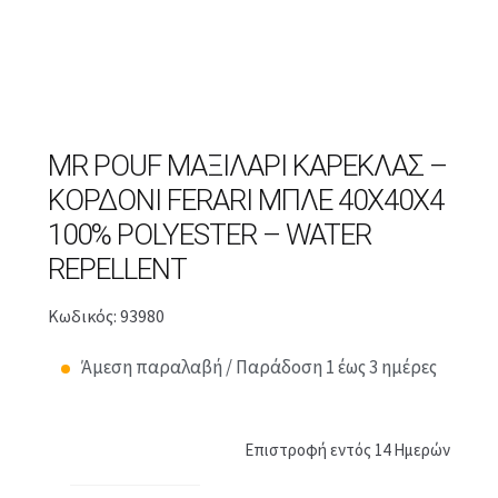
MR POUF ΜΑΞΙΛΆΡΙ ΚΑΡΈΚΛΑΣ –
ΚΟΡΔΌΝΙ FERARI ΜΠΛΕ 40X40X4
100% POLYESTER – WATER
REPELLENT
Κωδικός: 93980
Άμεση παραλαβή / Παράδοση 1 έως 3 ημέρες
Επιστροφή εντός 14 Ημερών