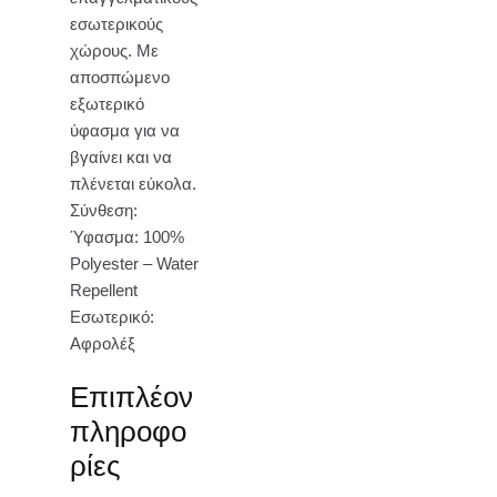
εσωτερικούς
χώρους. Με
αποσπώμενο
εξωτερικό
ύφασμα για να
βγαίνει και να
πλένεται εύκολα.
Σύνθεση:
Ύφασμα: 100%
Polyester – Water
Repellent
Εσωτερικό:
Αφρολέξ
Επιπλέον
πληροφο
ρίες