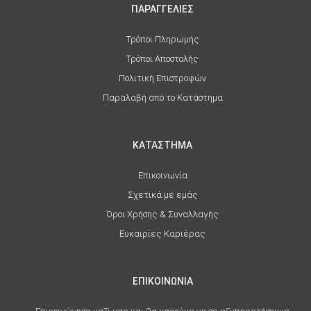
ΠΑΡΑΓΓΕΛΙΕΣ
Τρόποι Πληρωμής
Τρόποι Αποστολής
Πολιτική Επιστροφών
Παραλαβή από το Κατάστημα
ΚΑΤΑΣΤΗΜΑ
Επικοινωνία
Σχετικά με εμάς
Όροι Χρήσης & Συναλλαγής
Ευκαιρίες Καριέρας
ΕΠΙΚΟΙΝΩΝΙΑ