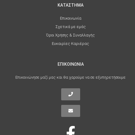
ΚΑΤΑΣΤΗΜΑ
Επικοινωνία
Σχετικά με εμάς
Όροι Χρήσης & Συναλλαγής
Ευκαιρίες Καριέρας
ΕΠΙΚΟΙΝΩΝΙΑ
Επικοινώνησε μαζί μας και θα χαρούμε να σε εξυπηρετήσουμε