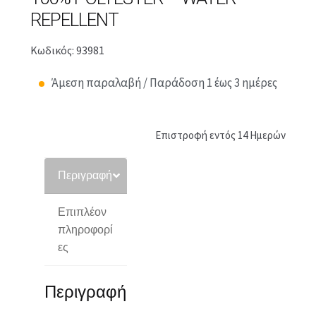
REPELLENT
Κωδικός: 93981
Άμεση παραλαβή / Παράδοση 1 έως 3 ημέρες
Επιστροφή εντός 14 Ημερών
Περιγραφή
Επιπλέον
πληροφορί
ες
Περιγραφή