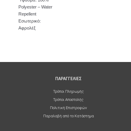
Polyester – Water
Repellent
Εσωτερικό:
Αφρολέξ
ΠΑΡΑΓΓΕΛΙΕΣ
Τρόποι Πληρωμής
Τρόποι Αποστολής
Πολιτική Επιστροφών
Παραλαβή από το Κατάστημα