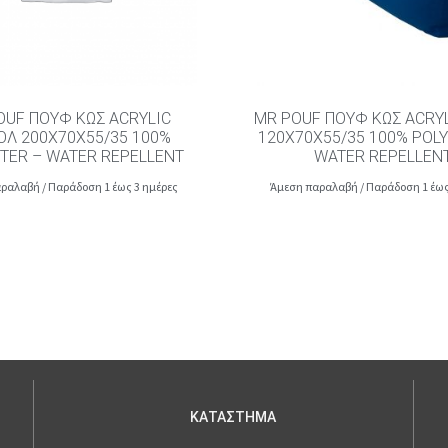
OUF ΠΟΥΦ ΚΩΣ ACRYLIC
MR POUF ΠΟΥΦ ΚΩΣ ACRY
ΌΛ 200X70X55/35 100%
120X70X55/35 100% POL
TER – WATER REPELLENT
WATER REPELLEN
ραλαβή / Παράδοση 1 έως 3 ημέρες
Άμεση παραλαβή / Παράδοση 1 έως
ΚΑΤΑΣΤΗΜΑ