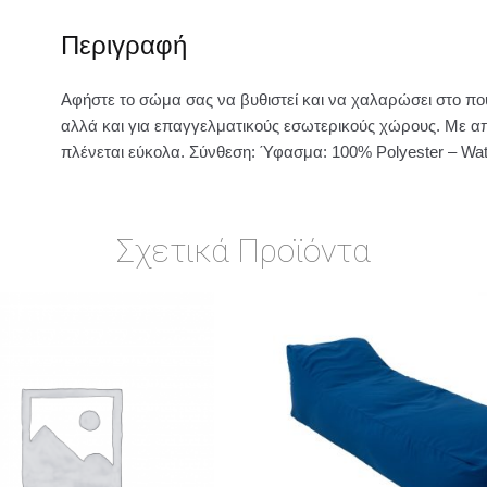
Περιγραφή
Αφήστε το σώμα σας να βυθιστεί και να χαλαρώσει στο πο
αλλά και για επαγγελματικούς εσωτερικούς χώρους. Με α
πλένεται εύκολα. Σύνθεση: Ύφασμα: 100% Polyester – Wat
Σχετικά Προϊόντα