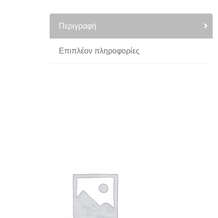
Περιγραφή
Επιπλέον πληροφορίες