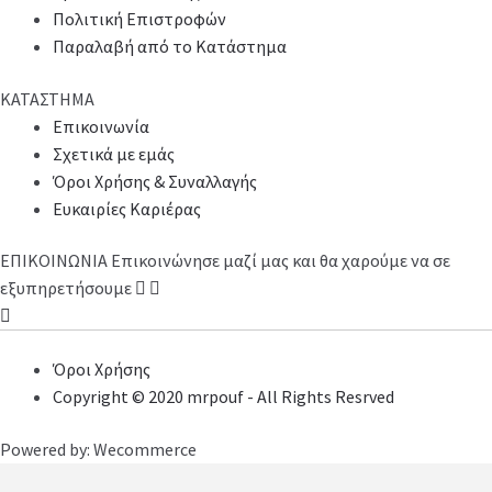
Πολιτική Επιστροφών
Παραλαβή από το Κατάστημα
ΚΑΤΑΣΤΗΜΑ
Επικοινωνία
Σχετικά με εμάς
Όροι Χρήσης & Συναλλαγής
Ευκαιρίες Καριέρας
ΕΠΙΚΟΙΝΩΝΙΑ
Επικοινώνησε μαζί μας και θα χαρούμε να σε
εξυπηρετήσουμε
Όροι Χρήσης
Copyright © 2020 mrpouf - All Rights Resrved
Powered by: Wecommerce