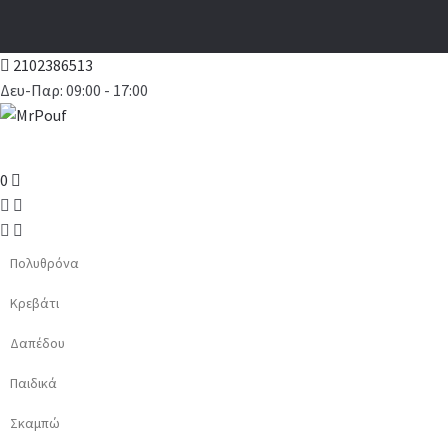
2102386513
Δευ-Παρ: 09:00 - 17:00
0
Πολυθρόνα
Κρεβάτι
Δαπέδου
Παιδικά
Σκαμπώ