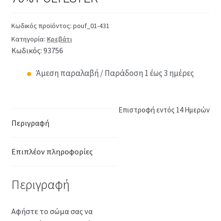
Κωδικός προϊόντος:
pouf_01-431
Κατηγορία:
Κρεβάτι
Κωδικός: 93756
Άμεση παραλαβή / Παράδοση 1 έως 3 ημέρες
Επιστροφή εντός 14 Ημερών
Περιγραφή
Επιπλέον πληροφορίες
Περιγραφή
Αφήστε το σώμα σας να