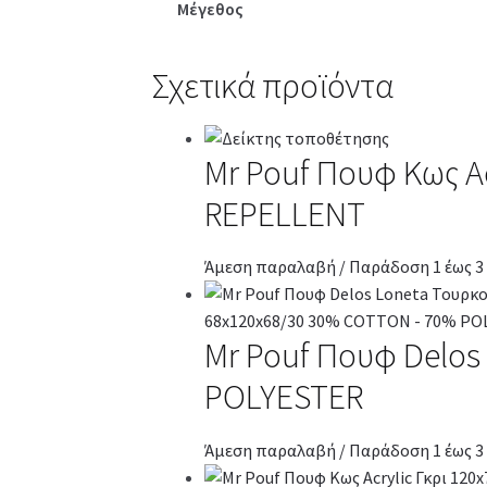
Μέγεθος
Σχετικά προϊόντα
Mr Pouf Πουφ Κως A
REPELLENT
Άμεση παραλαβή / Παράδοση 1 έως 3
Mr Pouf Πουφ Delo
POLYESTER
Άμεση παραλαβή / Παράδοση 1 έως 3