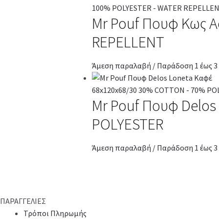
Mr Pouf Πουφ Κως A
REPELLENT
Άμεση παραλαβή / Παράδοση 1 έως 3
Mr Pouf Πουφ Delos
POLYESTER
Άμεση παραλαβή / Παράδοση 1 έως 3
ΠΑΡΑΓΓΕΛΙΕΣ
Τρόποι Πληρωμής