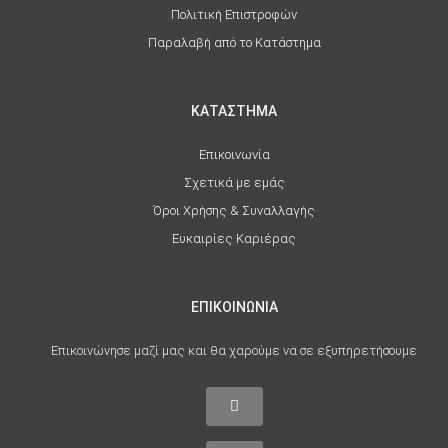
Πολιτική Επιστροφών
Παραλαβή από το Κατάστημα
ΚΑΤΑΣΤΗΜΑ
Επικοινωνία
Σχετικά με εμάς
Όροι Χρήσης & Συναλλαγής
Ευκαιρίες Καριέρας
ΕΠΙΚΟΙΝΩΝΙΑ
Επικοινώνησε μαζί μας και θα χαρούμε να σε εξυπηρετήσουμε