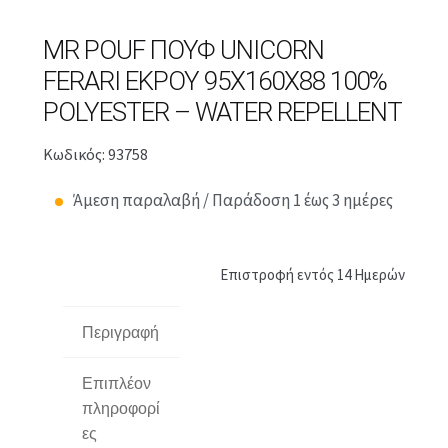
MR POUF ΠΟΥΦ UNICORN
FERARI ΕΚΡΟΥ 95X160X88 100%
POLYESTER – WATER REPELLENT
Κωδικός: 93758
Άμεση παραλαβή / Παράδοση 1 έως 3 ημέρες
Επιστροφή εντός 14 Ημερών
Περιγραφή
Επιπλέον
πληροφορί
ες