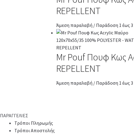
REPELLENT
Άμεση παραλαβή / Παράδοση 1 έως 3
Mr Pouf Πουφ Κως A
REPELLENT
Άμεση παραλαβή / Παράδοση 1 έως 3
ΠΑΡΑΓΓΕΛΙΕΣ
Τρόποι Πληρωμής
Τρόποι Αποστολής