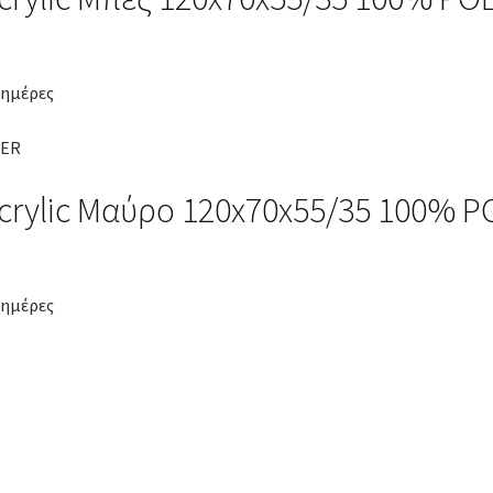
 ημέρες
crylic Μαύρο 120x70x55/35 100% 
 ημέρες