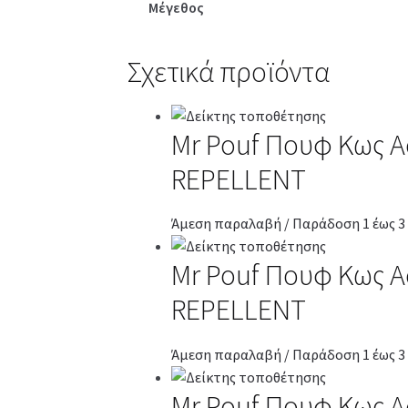
Μέγεθος
Σχετικά προϊόντα
Mr Pouf Πουφ Κως A
REPELLENT
Άμεση παραλαβή / Παράδοση 1 έως 3
Mr Pouf Πουφ Κως A
REPELLENT
Άμεση παραλαβή / Παράδοση 1 έως 3
Mr Pouf Πουφ Κως A