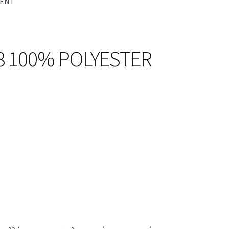
LENT
88 100% POLYESTER