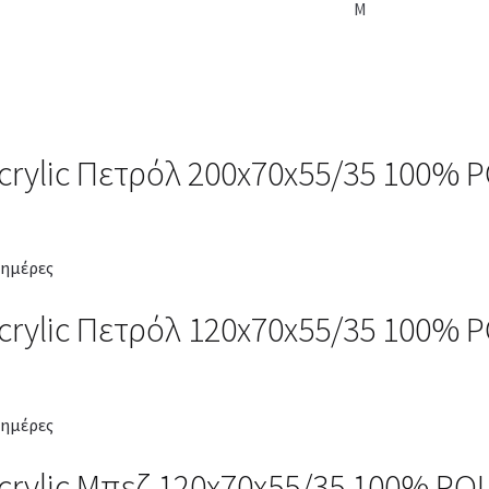
M
crylic Πετρόλ 200x70x55/35 100%
 ημέρες
crylic Πετρόλ 120x70x55/35 100%
 ημέρες
crylic Μπεζ 120x70x55/35 100% P