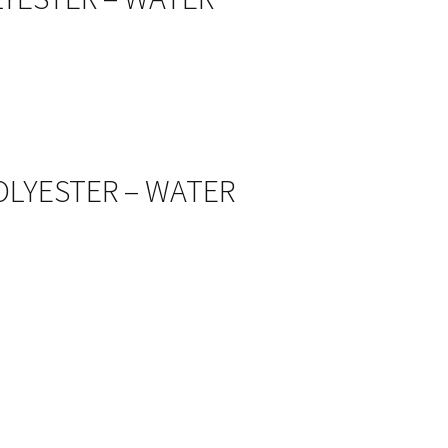
POLYESTER – WATER