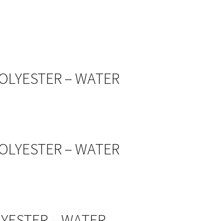
 POLYESTER – WATER
 POLYESTER – WATER
OLYESTER – WATER