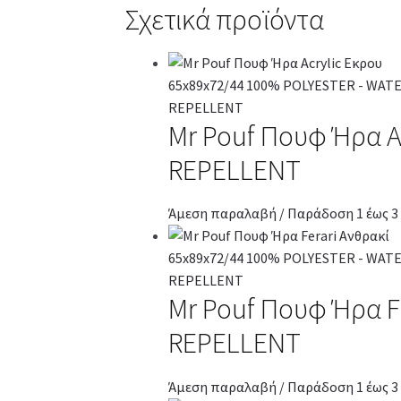
Σχετικά προϊόντα
Mr Pouf Πουφ Ήρα A
REPELLENT
Άμεση παραλαβή / Παράδοση 1 έως 3
Mr Pouf Πουφ Ήρα F
REPELLENT
Άμεση παραλαβή / Παράδοση 1 έως 3