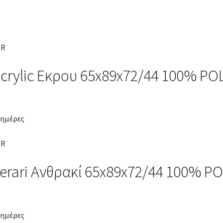
crylic Εκρου 65x89x72/44 100% P
 ημέρες
erari Ανθρακί 65x89x72/44 100% P
 ημέρες