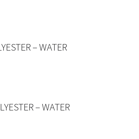
OLYESTER – WATER
OLYESTER – WATER