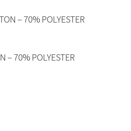
TTON – 70% POLYESTER
ON – 70% POLYESTER