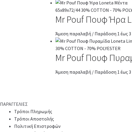
Mr Pouf Πουφ Ήρα 
Άμεση παραλαβή / Παράδοση 1 έως 3
Mr Pouf Πουφ Πυρα
Άμεση παραλαβή / Παράδοση 1 έως 3
ΠΑΡΑΓΓΕΛΙΕΣ
Τρόποι Πληρωμής
Τρόποι Αποστολής
Πολιτική Επιστροφών