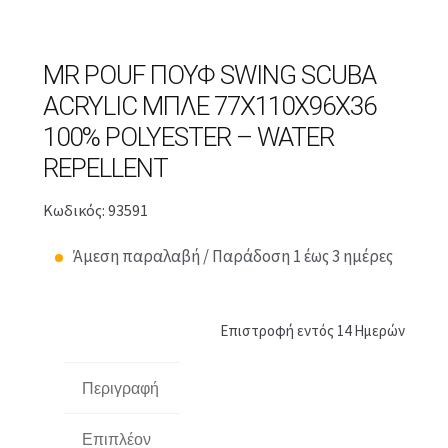
MR POUF ΠΟΥΦ SWING SCUBA
ACRYLIC ΜΠΛΕ 77X110X96X36
100% POLYESTER – WATER
REPELLENT
Κωδικός: 93591
Άμεση παραλαβή / Παράδοση 1 έως 3 ημέρες
Επιστροφή εντός 14 Ημερών
Περιγραφή
Επιπλέον