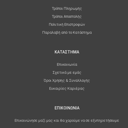
Τρόποι Πληρωμής
Τρόποι Αποστολής
Πολιτική Επιστροφών
Παραλαβή από το Κατάστημα
ΚΑΤΑΣΤΗΜΑ
Επικοινωνία
Σχετικά με εμάς
Όροι Χρήσης & Συναλλαγής
Ευκαιρίες Καριέρας
ΕΠΙΚΟΙΝΩΝΙΑ
Επικοινώνησε μαζί μας και θα χαρούμε να σε εξυπηρετήσουμε