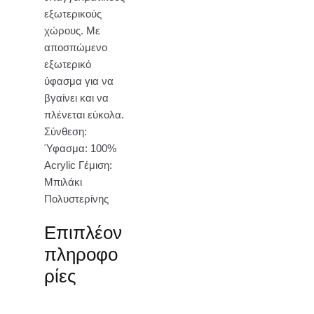
εξωτερικούς
χώρους. Με
αποσπώμενο
εξωτερικό
ύφασμα για να
βγαίνει και να
πλένεται εύκολα.
Σύνθεση:
Ύφασμα: 100%
Acrylic Γέμιση:
Μπιλάκι
Πολυστερίνης
Επιπλέον
πληροφο
ρίες