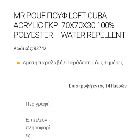
MR POUF ΠΟΥΦ LOFT CUBA
ACRYLIC ΓΚΡΙ 70X70X30 100%
POLYESTER – WATER REPELLENT
Κωδικός: 93742
Άμεση παραλαβή / Παράδοση 1 έως 3 ημέρες
Επιστροφή εντός 14 Ημερών
Περιγραφή
Επιπλέον
πληροφορί
ες