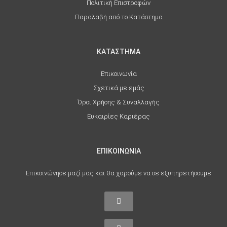
Πολιτική Επιστροφών
Παραλαβή από το Κατάστημα
ΚΑΤΑΣΤΗΜΑ
Επικοινωνία
Σχετικά με εμάς
Όροι Χρήσης & Συναλλαγής
Ευκαιρίες Καριέρας
ΕΠΙΚΟΙΝΩΝΙΑ
Επικοινώνησε μαζί μας και θα χαρούμε να σε εξυπηρετήσουμε