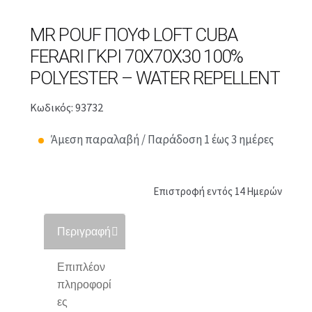
MR POUF ΠΟΥΦ LOFT CUBA
FERARI ΓΚΡΙ 70X70X30 100%
POLYESTER – WATER REPELLENT
Κωδικός: 93732
Άμεση παραλαβή / Παράδοση 1 έως 3 ημέρες
Επιστροφή εντός 14 Ημερών
Περιγραφή
Επιπλέον
πληροφορί
ες