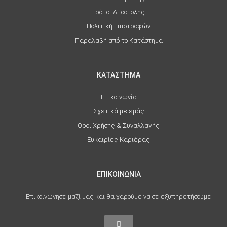
Τρόποι Αποστολής
Πολιτική Επιστροφών
Παραλαβή από το Κατάστημα
ΚΑΤΑΣΤΗΜΑ
Επικοινωνία
Σχετικά με εμάς
Όροι Χρήσης & Συναλλαγής
Ευκαιρίες Καριέρας
ΕΠΙΚΟΙΝΩΝΙΑ
Επικοινώνησε μαζί μας και θα χαρούμε να σε εξυπηρετήσουμε