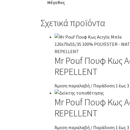
Μέγεθος
Σχετικά προϊόντα
Mr Pouf Πουφ Κως A
REPELLENT
Άμεση παραλαβή / Παράδοση 1 έως 3
Mr Pouf Πουφ Κως A
REPELLENT
Άμεση παραλαβή / Παράδοση 1 έως 3