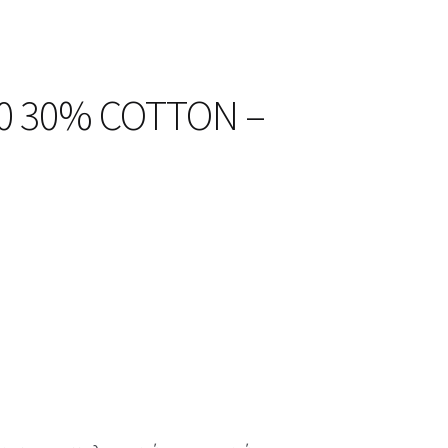
30 30% COTTON –