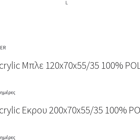
L
crylic Μπλε 120x70x55/35 100% P
 ημέρες
crylic Εκρου 200x70x55/35 100% 
 ημέρες