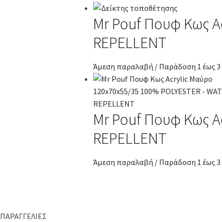
Mr Pouf Πουφ Κως A
REPELLENT
Άμεση παραλαβή / Παράδοση 1 έως 3
Mr Pouf Πουφ Κως A
REPELLENT
Άμεση παραλαβή / Παράδοση 1 έως 3
ΠΑΡΑΓΓΕΛΙΕΣ