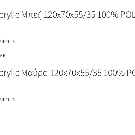
crylic Μπεζ 120x70x55/35 100% P
 ημέρες
crylic Μαύρο 120x70x55/35 100% 
 ημέρες