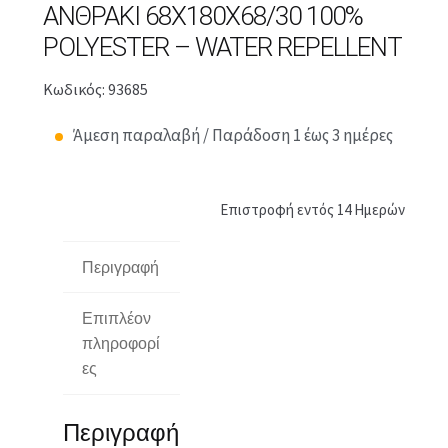
ΑΝΘΡΑΚΊ 68X180X68/30 100%
POLYESTER – WATER REPELLENT
Κωδικός: 93685
Άμεση παραλαβή / Παράδοση 1 έως 3 ημέρες
Επιστροφή εντός 14 Ημερών
Περιγραφή
Επιπλέον
πληροφορί
ες
Περιγραφή