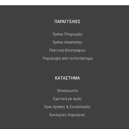
ΠΑΡΑΓΓΕΛΙΕΣ
Τρόποι Πληρωμής
Τρόποι Αποστολής
Πολιτική Επιστροφών
Παραλαβή από το Κατάστημα
ΚΑΤΑΣΤΗΜΑ
Επικοινωνία
Σχετικά με εμάς
Όροι Χρήσης & Συναλλαγής
Ευκαιρίες Καριέρας