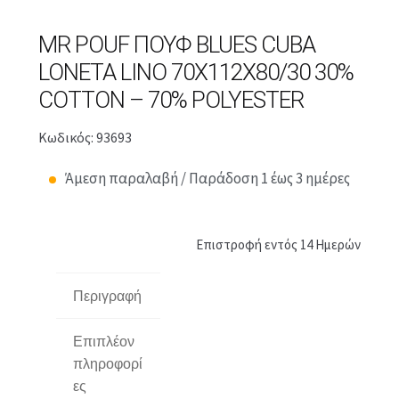
MR POUF ΠΟΥΦ BLUES CUBA
LONETA LINO 70X112X80/30 30%
COTTON – 70% POLYESTER
Κωδικός: 93693
Άμεση παραλαβή / Παράδοση 1 έως 3 ημέρες
Επιστροφή εντός 14 Ημερών
Περιγραφή
Επιπλέον
πληροφορί
ες