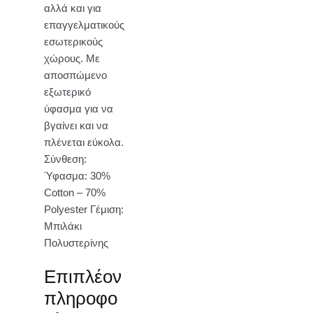
αλλά και για
επαγγελματικούς
εσωτερικούς
χώρους. Με
αποσπώμενο
εξωτερικό
ύφασμα για να
βγαίνει και να
πλένεται εύκολα.
Σύνθεση:
Ύφασμα: 30%
Cotton – 70%
Polyester Γέμιση:
Μπιλάκι
Πολυστερίνης
Επιπλέον
πληροφο