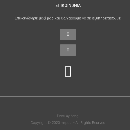
ΕΠΙΚΟΙΝΩΝΙΑ
Επικοινώνησε μαζί μας και θα χαρούμε να σε εξυπηρετήσουμε
Όροι Χρήσης
Copyright © 2020 mrpouf - All Rights Resrved