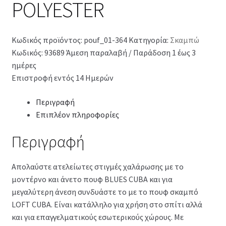
POLYESTER
Κωδικός προϊόντος:
pouf_01-364
Κατηγορία:
Σκαμπώ
Κωδικός: 93689
Άμεση παραλαβή / Παράδοση 1 έως 3
ημέρες
Επιστροφή εντός 14 Ημερών
Περιγραφή
Επιπλέον πληροφορίες
Περιγραφή
Απολαύστε ατελείωτες στιγμές χαλάρωσης με το
μοντέρνο και άνετο πουφ BLUES CUBA και για
μεγαλύτερη άνεση συνδυάστε το με το πουφ σκαμπό
LOFT CUBA. Είναι κατάλληλο για χρήση στο σπίτι αλλά
και για επαγγελματικούς εσωτερικούς χώρους. Με