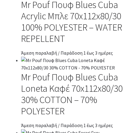
Mr Pouf Πουφ Blues Cuba
Acrylic Μπλε 70x112x80/30
100% POLYESTER – WATER
REPELLENT
Άμεση παραλαβή / Παράδοση 1 έως 3 ημέρες
Mr Pouf Πουφ Blues Cuba
Loneta Καφέ 70x112x80/30
30% COTTON – 70%
POLYESTER
Άμεση παραλαβή / Παράδοση 1 έως 3 ημέρες