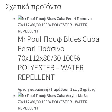
Σχετικά προϊόντα
Mr Pouf Πουφ Blues Cuba
Ferari Πράσινο
70x112x80/30 100%
POLYESTER – WATER
REPELLENT
Άμεση παραλαβή / Παράδοση 1 έως 3 ημέρες