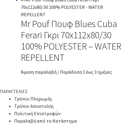
Mr Pouf Πουφ Blues Cuba
Ferari Γκρι 70x112x80/30
100% POLYESTER – WATER
REPELLENT
Άμεση παραλαβή / Παράδοση 1 έως 3 ημέρες
ΠΑΡΑΓΓΕΛΙΕΣ
Τρόποι Πληρωμής
Τρόποι Αποστολής
Πολιτική Επιστροφών
Παραλαβή από το Κατάστημα