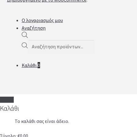
Ο λογαριασμός μου
Αναζήτηση
Products
search
Καλάθι
0
Καλάθι
Το καλάθι σας είναι άδειο.
Σύνολο:
€
0.00