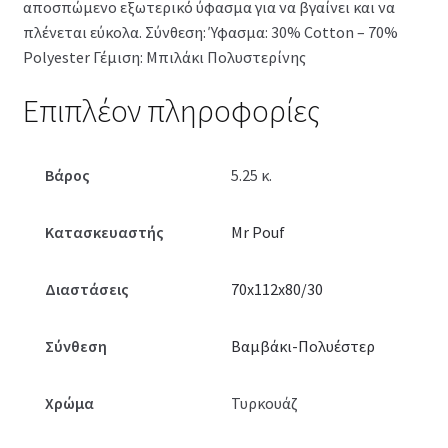
αποσπώμενο εξωτερικό ύφασμα για να βγαίνει και να
πλένεται εύκολα. Σύνθεση: Ύφασμα: 30% Cotton – 70%
Polyester Γέμιση: Μπιλάκι Πολυστερίνης
Επιπλέον πληροφορίες
Βάρος
5.25 κ.
Κατασκευαστής
Mr Pouf
Διαστάσεις
70x112x80/30
Σύνθεση
Βαμβάκι-Πολυέστερ
Χρώμα
Τυρκουάζ