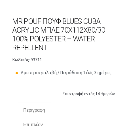
MR POUF ΠΟΥΦ BLUES CUBA
ACRYLIC ΜΠΛΕ 70X112X80/30
100% POLYESTER – WATER
REPELLENT
Κωδικός: 93711
Άμεση παραλαβή / Παράδοση 1 έως 3 ημέρες
Επιστροφή εντός 14 Ημερών
Περιγραφή
Επιπλέον