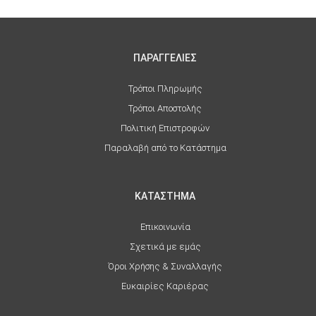
ΠΑΡΑΓΓΕΛΙΕΣ
Τρόποι Πληρωμής
Τρόποι Αποστολής
Πολιτική Επιστροφών
Παραλαβή από το Κατάστημα
ΚΑΤΑΣΤΗΜΑ
Επικοινωνία
Σχετικά με εμάς
Όροι Χρήσης & Συναλλαγής
Ευκαιρίες Καριέρας