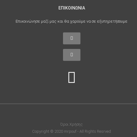
ΕΠΙΚΟΙΝΩΝΙΑ
Επικοινώνησε μαζί μας και θα χαρούμε να σε εξυπηρετήσουμε
Όροι Χρήσης
Copyright © 2020 mrpouf - All Rights Resrved