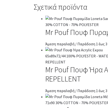
Σχετικά προϊόντα
Mr Pouf Πουφ Πυρα
Άμεση παραλαβή / Παράδοση 1 έως 3
Mr Pouf Πουφ Ήρα A
REPELLENT
Άμεση παραλαβή / Παράδοση 1 έως 3