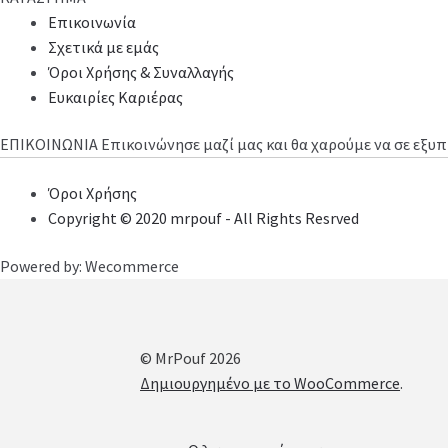
Επικοινωνία
Σχετικά με εμάς
Όροι Χρήσης & Συναλλαγής
Ευκαιρίες Καριέρας
ΕΠΙΚΟΙΝΩΝΙΑ
Επικοινώνησε μαζί μας και θα χαρούμε να σε εξ
Όροι Χρήσης
Copyright © 2020 mrpouf - All Rights Resrved
Powered by: Wecommerce
© MrPouf 2026
Δημιουργημένο με το WooCommerce
.