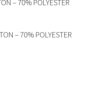
TON – 70% POLYESTER
TTON – 70% POLYESTER