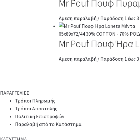
Mr Pouf Πουφ Πυρα
Άμεση παραλαβή / Παράδοση 1 έως 3
Mr Pouf Πουφ Ήρα 
Άμεση παραλαβή / Παράδοση 1 έως 3
ΠΑΡΑΓΓΕΛΙΕΣ
Τρόποι Πληρωμής
Τρόποι Αποστολής
Πολιτική Επιστροφών
Παραλαβή από το Κατάστημα
ΚΑΤΑΣΤΗΜΑ