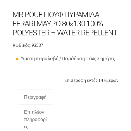
MR POUF ΠΟΥΦ ΠΥΡΑΜΊΔΑ
FERARI ΜΑΎΡΟ 80×130 100%
POLYESTER – WATER REPELLENT
Κωδικός: 93537
Άμεση παραλαβή / Παράδοση 1 έως 3 ημέρες
Επιστροφή εντός 14 Ημερών
Περιγραφή
Επιπλέον
πληροφορί
ες