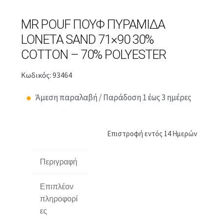
MR POUF ΠΟΥΦ ΠΥΡΑΜΊΔΑ
LONETA SAND 71×90 30%
COTTON – 70% POLYESTER
Κωδικός: 93464
Άμεση παραλαβή / Παράδοση 1 έως 3 ημέρες
Επιστροφή εντός 14 Ημερών
Περιγραφή
Επιπλέον
πληροφορί
ες