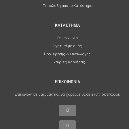
Παραλαβή από το Κατάστημα
ΚΑΤΑΣΤΗΜΑ
Επικοινωνία
Σχετικά με εμάς
Όροι Χρήσης & Συναλλαγής
Ευκαιρίες Καριέρας
ΕΠΙΚΟΙΝΩΝΙΑ
Επικοινώνησε μαζί μας και θα χαρούμε να σε εξυπηρετήσουμε