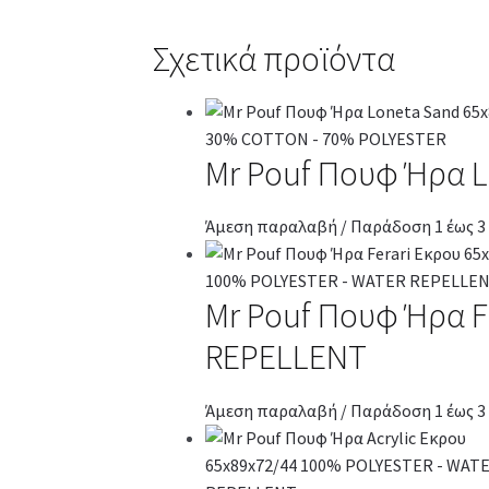
Σχετικά προϊόντα
Mr Pouf Πουφ Ήρα 
Άμεση παραλαβή / Παράδοση 1 έως 3
Mr Pouf Πουφ Ήρα F
REPELLENT
Άμεση παραλαβή / Παράδοση 1 έως 3