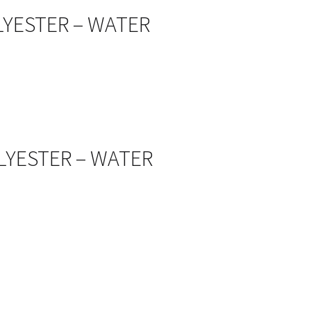
OLYESTER – WATER
OLYESTER – WATER