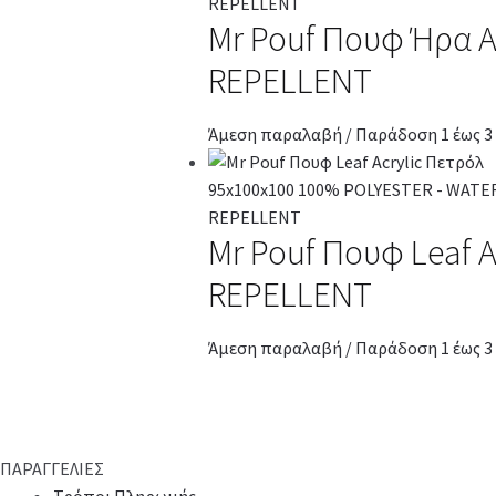
Mr Pouf Πουφ Ήρα A
REPELLENT
Άμεση παραλαβή / Παράδοση 1 έως 3
Mr Pouf Πουφ Leaf 
REPELLENT
Άμεση παραλαβή / Παράδοση 1 έως 3
ΠΑΡΑΓΓΕΛΙΕΣ