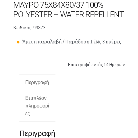
ΜΑΎΡΟ 75X84X80/37 100%
POLYESTER – WATER REPELLENT
Κωδικός: 93873
Άμεση παραλαβή / Παράδοση 1 έως 3 ημέρες
Επιστροφή εντός 14 Ημερών
Περιγραφή
Επιπλέον
πληροφορί
ες
Περιγραφή