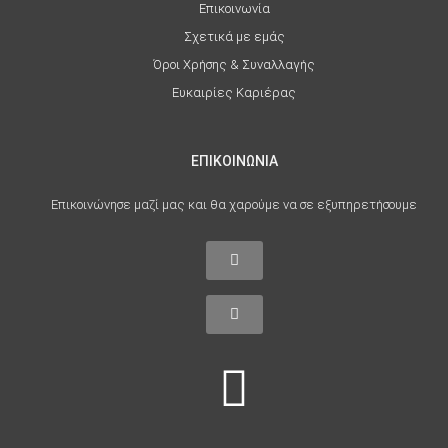
Επικοινωνία
Σχετικά με εμάς
Όροι Χρήσης & Συναλλαγής
Ευκαιρίες Καριέρας
ΕΠΙΚΟΙΝΩΝΙΑ
Επικοινώνησε μαζί μας και θα χαρούμε να σε εξυπηρετήσουμε