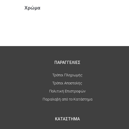
Χρώμα
Μαύρο
ΠΑΡΑΓΓΕΛΙΕΣ
Τρόποι Πληρωμής
Τρόποι Αποστολής
Πολιτική Επιστροφών
Παραλαβή από το Κατάστημα
ΚΑΤΑΣΤΗΜΑ