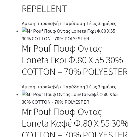
REPELLENT
Άμεση παραλαβή / Παράδοση 1 έως 3 ημέρες
Mr Pouf Πουφ Οντας
Loneta Γκρι Φ.80 Χ 55 30%
COTTON – 70% POLYESTER
Άμεση παραλαβή / Παράδοση 1 έως 3 ημέρες
Mr Pouf Πουφ Οντας
Loneta Καφέ Φ.80 Χ 55 30%
COTTON – 70% POLYESTER