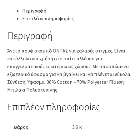
Περιγραφή
Επιπλέον πληροφορίες
Περιγραφή
Άνετο πουφ σκαμπό ΟΝΤΑΣ για χαλαρές στιγμές. Είναι
κατάλληλο για χρήση στο σπίτι αλλά και για
επαγγελματικούς εσωτερικούς χώρους. Με αποσπώμενο
εξωτερικό ύφασμα για να βγαίνει και να πλένεται εύκολα.
Σύνθεση: Ύφασμα: 30% Cotton – 70% Polyester Γέμιση:
Μπιλάκι Πολυστερίνης
Επιπλέον πληροφορίες
Βάρος
3.6 κ.