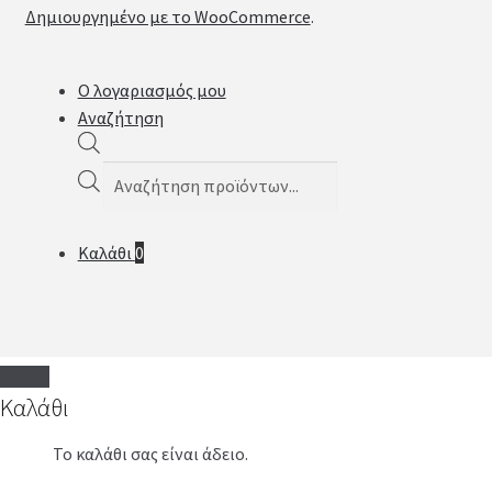
Δημιουργημένο με το WooCommerce
.
Ο λογαριασμός μου
Αναζήτηση
Products
search
Καλάθι
0
Καλάθι
Το καλάθι σας είναι άδειο.