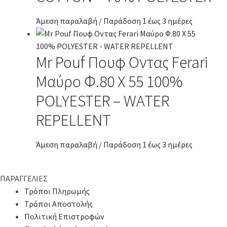
Άμεση παραλαβή / Παράδοση 1 έως 3 ημέρες
Mr Pouf Πουφ Οντας Ferari
Μαύρο Φ.80 Χ 55 100%
POLYESTER – WATER
REPELLENT
Άμεση παραλαβή / Παράδοση 1 έως 3 ημέρες
ΠΑΡΑΓΓΕΛΙΕΣ
Τρόποι Πληρωμής
Τρόποι Αποστολής
Πολιτική Επιστροφών