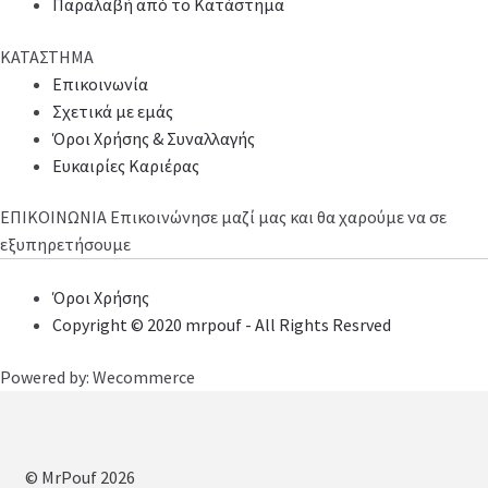
Παραλαβή από το Κατάστημα
ΚΑΤΑΣΤΗΜΑ
Επικοινωνία
Σχετικά με εμάς
Όροι Χρήσης & Συναλλαγής
Ευκαιρίες Καριέρας
ΕΠΙΚΟΙΝΩΝΙΑ
Επικοινώνησε μαζί μας και θα χαρούμε να σε
εξυπηρετήσουμε
Όροι Χρήσης
Copyright © 2020 mrpouf - All Rights Resrved
Powered by: Wecommerce
© MrPouf 2026