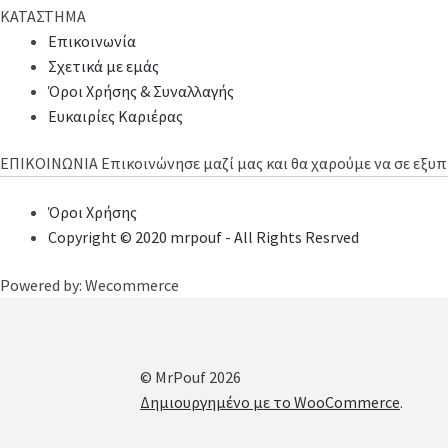
ΚΑΤΑΣΤΗΜΑ
Επικοινωνία
Σχετικά με εμάς
Όροι Χρήσης & Συναλλαγής
Ευκαιρίες Καριέρας
ΕΠΙΚΟΙΝΩΝΙΑ
Επικοινώνησε μαζί μας και θα χαρούμε να σε εξ
Όροι Χρήσης
Copyright © 2020 mrpouf - All Rights Resrved
Powered by: Wecommerce
© MrPouf 2026
Δημιουργημένο με το WooCommerce
.