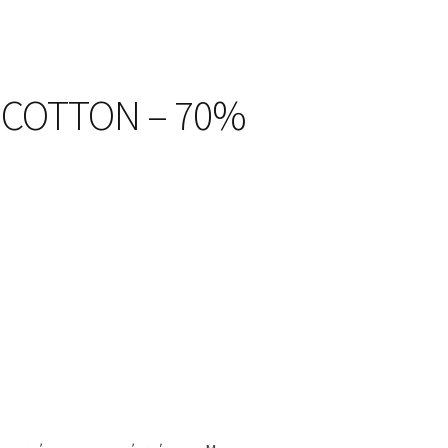
% COTTON – 70%