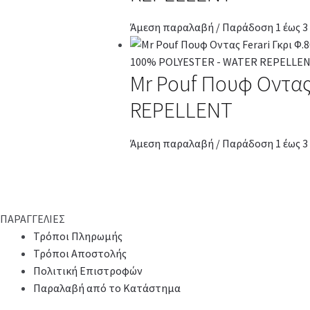
Άμεση παραλαβή / Παράδοση 1 έως 3
Mr Pouf Πουφ Οντας
REPELLENT
Άμεση παραλαβή / Παράδοση 1 έως 3
ΠΑΡΑΓΓΕΛΙΕΣ
Τρόποι Πληρωμής
Τρόποι Αποστολής
Πολιτική Επιστροφών
Παραλαβή από το Κατάστημα