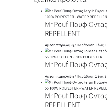
Mr Pouf Πουφ Οντας
REPELLENT
Άμεση παραλαβή / Παράδοση 1 έως 3
Mr Pouf Πουφ Οντας
Άμεση παραλαβή / Παράδοση 1 έως 3
Mr Pouf Πουφ Οντας
REPELLENT