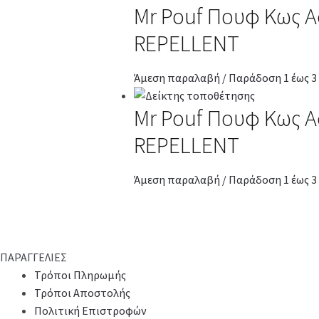
Mr Pouf Πουφ Κως A
REPELLENT
Άμεση παραλαβή / Παράδοση 1 έως 3
Mr Pouf Πουφ Κως A
REPELLENT
Άμεση παραλαβή / Παράδοση 1 έως 3
ΠΑΡΑΓΓΕΛΙΕΣ
Τρόποι Πληρωμής
Τρόποι Αποστολής
Πολιτική Επιστροφών