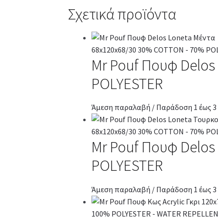
Σχετικά προϊόντα
Mr Pouf Πουφ Delos
POLYESTER
Άμεση παραλαβή / Παράδοση 1 έως 3
Mr Pouf Πουφ Delo
POLYESTER
Άμεση παραλαβή / Παράδοση 1 έως 3