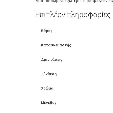
Με αποσπώμενο εξωτερικό ύφασμα για να βγα
Επιπλέον πληροφορίες
Βάρος
Κατασκευαστής
Διαστάσεις
Σύνθεση
Χρώμα
Μέγεθος