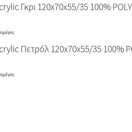
crylic Γκρι 120x70x55/35 100% PO
 ημέρες
crylic Πετρόλ 120x70x55/35 100%
 ημέρες