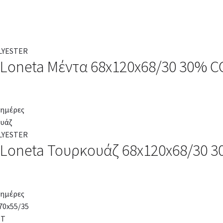
 Loneta Μέντα 68x120x68/30 30% 
 ημέρες
s Loneta Τουρκουάζ 68x120x68/30 
 ημέρες