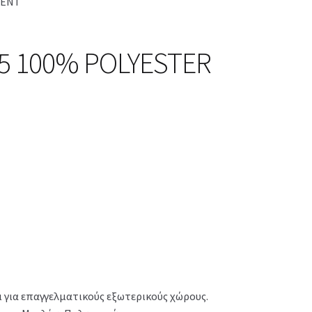
LENT
/35 100% POLYESTER
 για επαγγελματικούς εξωτερικούς χώρους.