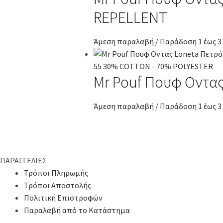
REPELLENT
Άμεση παραλαβή / Παράδοση 1 έως 3
Mr Pouf Πουφ Οντας
Άμεση παραλαβή / Παράδοση 1 έως 3
ΠΑΡΑΓΓΕΛΙΕΣ
Τρόποι Πληρωμής
Τρόποι Αποστολής
Πολιτική Επιστροφών
Παραλαβή από το Κατάστημα