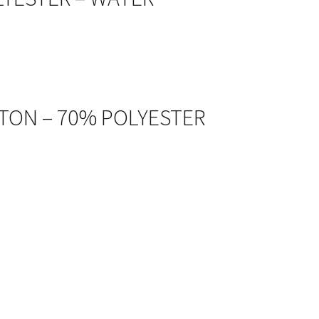
TTON – 70% POLYESTER