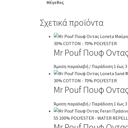
Μέγεθος
Σχετικά προϊόντα
Mr Pouf Πουφ Οντα
Άμεση παραλαβή / Παράδοση 1 έως 3
Mr Pouf Πουφ Οντας
Άμεση παραλαβή / Παράδοση 1 έως 3
Mr Pouf Πουφ Οντας