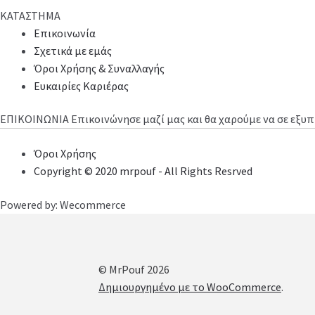
ΚΑΤΑΣΤΗΜΑ
Επικοινωνία
Σχετικά με εμάς
Όροι Χρήσης & Συναλλαγής
Ευκαιρίες Καριέρας
ΕΠΙΚΟΙΝΩΝΙΑ
Επικοινώνησε μαζί μας και θα χαρούμε να σε εξ
Όροι Χρήσης
Copyright © 2020 mrpouf - All Rights Resrved
Powered by: Wecommerce
© MrPouf 2026
Δημιουργημένο με το WooCommerce
.