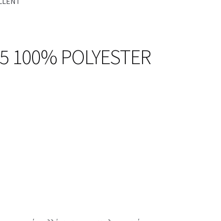
ELLENT
x15 100% POLYESTER