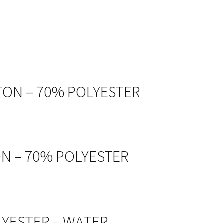
TTON – 70% POLYESTER
ON – 70% POLYESTER
OLYESTER – WATER