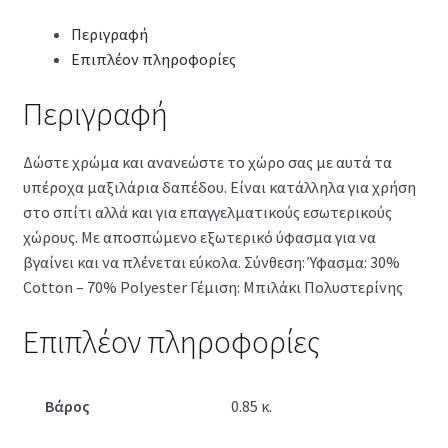
Περιγραφή
Επιπλέον πληροφορίες
Περιγραφή
Δώστε χρώμα και ανανεώστε το χώρο σας με αυτά τα
υπέροχα μαξιλάρια δαπέδου. Είναι κατάλληλα για χρήση
στο σπίτι αλλά και για επαγγελματικούς εσωτερικούς
χώρους. Με αποσπώμενο εξωτερικό ύφασμα για να
βγαίνει και να πλένεται εύκολα. Σύνθεση: Ύφασμα: 30%
Cotton – 70% Polyester Γέμιση: Μπιλάκι Πολυστερίνης
Επιπλέον πληροφορίες
Βάρος
0.85 κ.