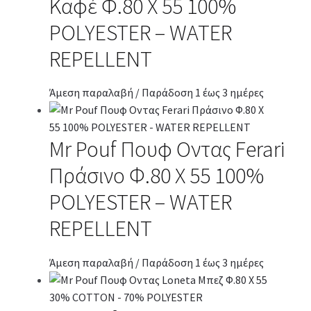
Καφέ Φ.80 Χ 55 100%
POLYESTER – WATER
REPELLENT
Άμεση παραλαβή / Παράδοση 1 έως 3 ημέρες
Mr Pouf Πουφ Οντας Ferari
Πράσινο Φ.80 Χ 55 100%
POLYESTER – WATER
REPELLENT
Άμεση παραλαβή / Παράδοση 1 έως 3 ημέρες