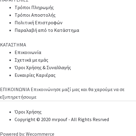
Τρόποι Πληρωμής
Τρόποι Αποστολής
Πολιτική Επιστροφών
Παραλαβή από το Κατάστημα
ΚΑΤΑΣΤΗΜΑ
Επικοινωνία
Σχετικά με εμάς
Όροι Χρήσης & Συναλλαγής
Ευκαιρίες Καριέρας
ΕΠΙΚΟΙΝΩΝΙΑ
Επικοινώνησε μαζί μας και θα χαρούμε να σε
εξυπηρετήσουμε
Όροι Χρήσης
Copyright © 2020 mrpouf - All Rights Resrved
Powered by: Wecommerce