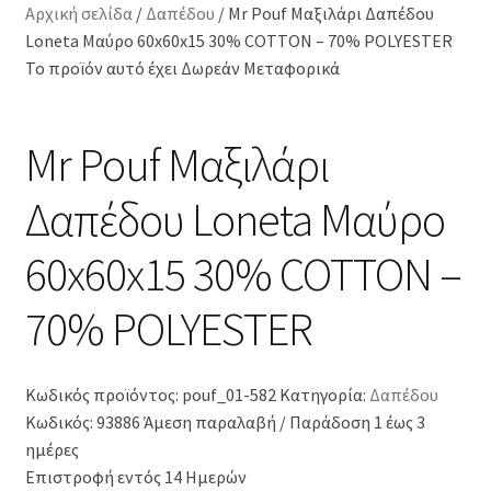
Αρχική σελίδα
/
Δαπέδου
/
Mr Pouf Μαξιλάρι Δαπέδου
Loneta Μαύρο 60x60x15 30% COTTON – 70% POLYESTER
Το προϊόν αυτό έχει Δωρεάν Μεταφορικά
Mr Pouf Μαξιλάρι
Δαπέδου Loneta Μαύρο
60x60x15 30% COTTON –
70% POLYESTER
Κωδικός προϊόντος:
pouf_01-582
Κατηγορία:
Δαπέδου
Κωδικός: 93886
Άμεση παραλαβή / Παράδοση 1 έως 3
ημέρες
Επιστροφή εντός 14 Ημερών