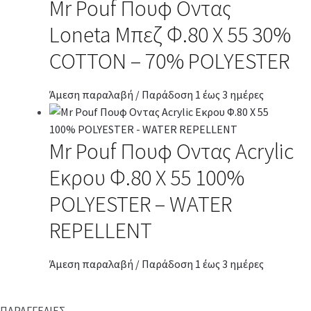
Mr Pouf Πουφ Οντας
Loneta Μπεζ Φ.80 Χ 55 30%
COTTON – 70% POLYESTER
Άμεση παραλαβή / Παράδοση 1 έως 3 ημέρες
Mr Pouf Πουφ Οντας Acrylic
Εκρου Φ.80 Χ 55 100%
POLYESTER – WATER
REPELLENT
Άμεση παραλαβή / Παράδοση 1 έως 3 ημέρες
ΠΑΡΑΓΓΕΛΙΕΣ