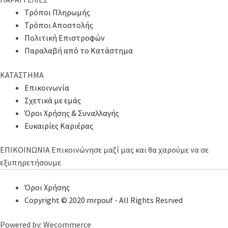
Τρόποι Πληρωμής
Τρόποι Αποστολής
Πολιτική Επιστροφών
Παραλαβή από το Κατάστημα
ΚΑΤΑΣΤΗΜΑ
Επικοινωνία
Σχετικά με εμάς
Όροι Χρήσης & Συναλλαγής
Ευκαιρίες Καριέρας
ΕΠΙΚΟΙΝΩΝΙΑ
Επικοινώνησε μαζί μας και θα χαρούμε να σε
εξυπηρετήσουμε
Όροι Χρήσης
Copyright © 2020 mrpouf - All Rights Resrved
Powered by: Wecommerce