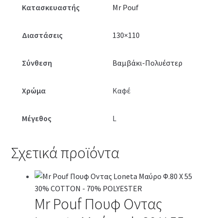
Κατασκευαστής
Mr Pouf
Διαστάσεις
130×110
Σύνθεση
Βαμβάκι-Πολυέστερ
Χρώμα
Καφέ
Μέγεθος
L
Σχετικά προϊόντα
Mr Pouf Πουφ Οντας