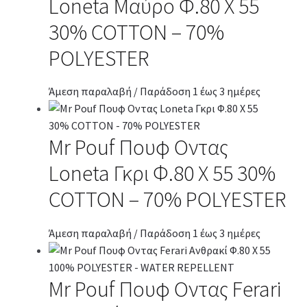
Loneta Μαύρο Φ.80 Χ 55
30% COTTON – 70%
POLYESTER
Άμεση παραλαβή / Παράδοση 1 έως 3 ημέρες
Mr Pouf Πουφ Οντας
Loneta Γκρι Φ.80 Χ 55 30%
COTTON – 70% POLYESTER
Άμεση παραλαβή / Παράδοση 1 έως 3 ημέρες
Mr Pouf Πουφ Οντας Ferari