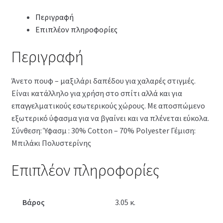
Περιγραφή
Επιπλέον πληροφορίες
Περιγραφή
Άνετο πουφ – μαξιλάρι δαπέδου για χαλαρές στιγμές.
Είναι κατάλληλο για χρήση στο σπίτι αλλά και για
επαγγελματικούς εσωτερικούς χώρους. Με αποσπώμενο
εξωτερικό ύφασμα για να βγαίνει και να πλένεται εύκολα.
Σύνθεση: Ύφασμ : 30% Cotton – 70% Polyester Γέμιση:
Μπιλάκι Πολυστερίνης
Επιπλέον πληροφορίες
Βάρος
3.05 κ.