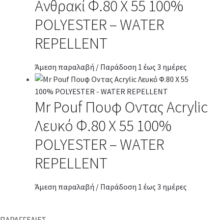
Ανθρακί Φ.80 Χ 55 100%
POLYESTER – WATER
REPELLENT
Άμεση παραλαβή / Παράδοση 1 έως 3 ημέρες
Mr Pouf Πουφ Οντας Acrylic
Λευκό Φ.80 Χ 55 100%
POLYESTER – WATER
REPELLENT
Άμεση παραλαβή / Παράδοση 1 έως 3 ημέρες
ΠΑΡΑΓΓΕΛΙΕΣ