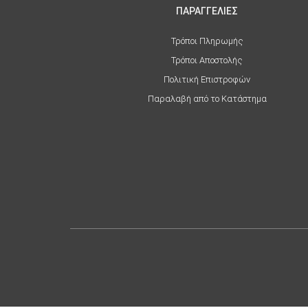
ΠΑΡΑΓΓΕΛΙΕΣ
Τρόποι Πληρωμής
Τρόποι Αποστολής
Πολιτική Επιστροφών
Παραλαβή από το Κατάστημα