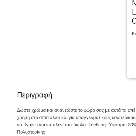
M
L
C
Κ
Περιγραφή
Δώστε χρώμα και ανανεώστε το χώρο σας με αυτά τα υπέρ
χρήση στο σπίτι αλλά και για επαγγελματικούς εσωτερικ
να βγαίνει και να πλένεται εύκολα. Σύνθεση: Ύφασμα: 30%
Πολυστερίνης