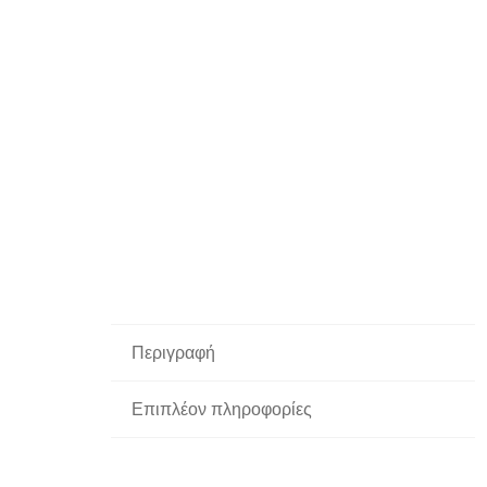
Περιγραφή
Επιπλέον πληροφορίες