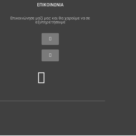
ΕΠΙΚΟΙΝΩΝΙΑ
Επικοινώνησε μαζί μας και θα χαρούμε να σε
εξυπηρετήσουμε