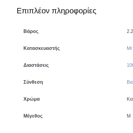
Επιπλέον πληροφορίες
Βάρος
2.2
Κατασκευαστής
Mr
Διαστάσεις
10
Σύνθεση
Βα
Χρώμα
Κα
Μέγεθος
M