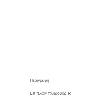
Περιγραφή
Επιπλέον πληροφορίες