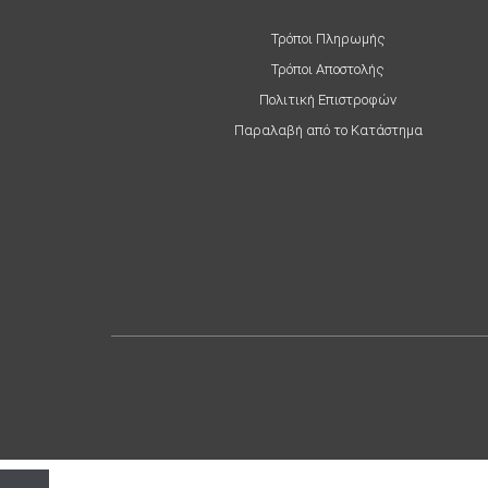
Τρόποι Πληρωμής
Τρόποι Αποστολής
Πολιτική Επιστροφών
Παραλαβή από το Κατάστημα