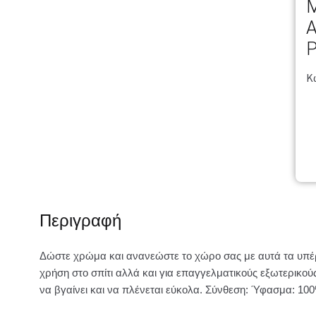
M
A
P
Κ
Περιγραφή
Δώστε χρώμα και ανανεώστε το χώρο σας με αυτά τα υπέρ
χρήση στο σπίτι αλλά και για επαγγελματικούς εξωτερικ
να βγαίνει και να πλένεται εύκολα. Σύνθεση: Ύφασμα: 100