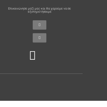
Επικοινώνησε μαζί μας και θα χαρούμε να σε
εξυπηρετήσουμε