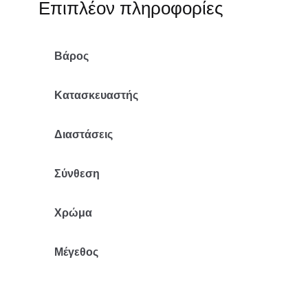
Επιπλέον πληροφορίες
Βάρος
Κατασκευαστής
Διαστάσεις
Σύνθεση
Χρώμα
Μέγεθος