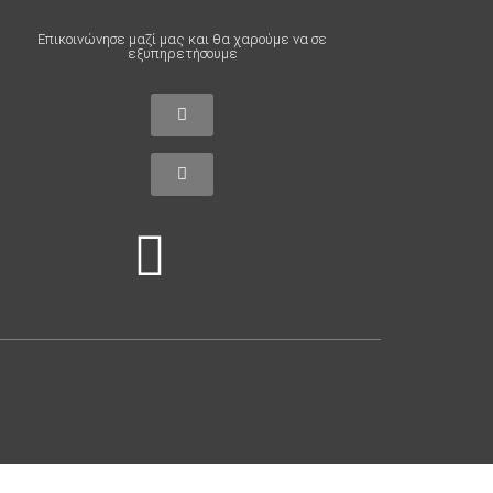
Επικοινώνησε μαζί μας και θα χαρούμε να σε
εξυπηρετήσουμε