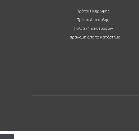
Τρόποι Πληρωμής
Τρόποι Αποστολής
Πολιτική Επιστροφών
Παραλαβή από το Κατάστημα