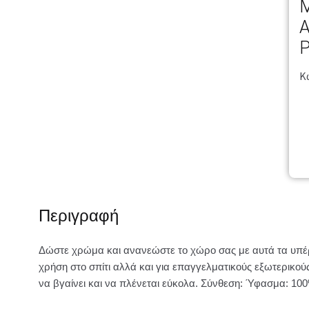
M
A
P
Κ
Περιγραφή
Δώστε χρώμα και ανανεώστε το χώρο σας με αυτά τα υπέρ
χρήση στο σπίτι αλλά και για επαγγελματικούς εξωτερικ
να βγαίνει και να πλένεται εύκολα. Σύνθεση: Ύφασμα: 100