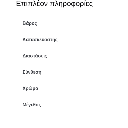
Επιπλέον πληροφορίες
Βάρος
Κατασκευαστής
Διαστάσεις
Σύνθεση
Χρώμα
Μέγεθος