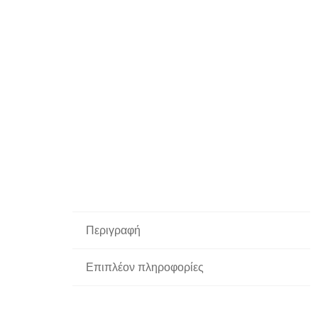
Περιγραφή
Επιπλέον πληροφορίες