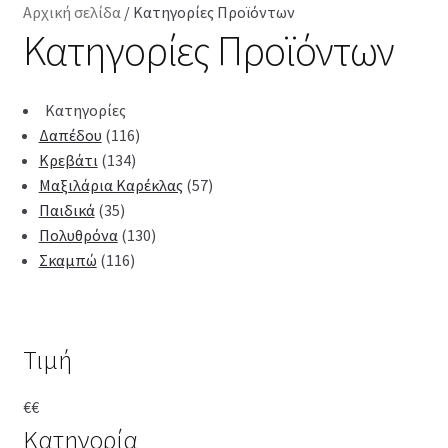
Αρχική σελίδα
/
Κατηγορίες Προϊόντων
Κατηγορίες Προϊόντων
Kατηγορίες
Δαπέδου
(116)
Κρεβάτι
(134)
Μαξιλάρια Καρέκλας
(57)
Παιδικά
(35)
Πολυθρόνα
(130)
Σκαμπώ
(116)
Τιμή
€
€
Κατηγορία