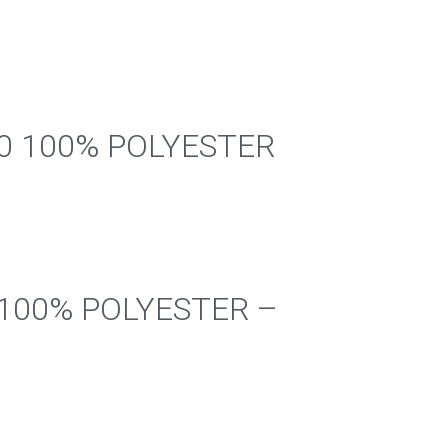
/30 100% POLYESTER
0 100% POLYESTER –