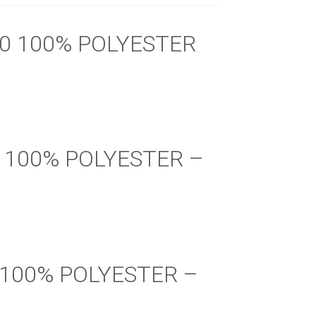
/30 100% POLYESTER
0 100% POLYESTER –
0 100% POLYESTER –