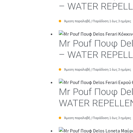
– WATER REPEL
Άμεση παραλαβή / Παράδοση 1 έως 3 ημέρες
Mr Pouf Πουφ De
– WATER REPEL
Άμεση παραλαβή / Παράδοση 1 έως 3 ημέρες
Mr Pouf Πουφ De
WATER REPELLE
Άμεση παραλαβή / Παράδοση 1 έως 3 ημέρες