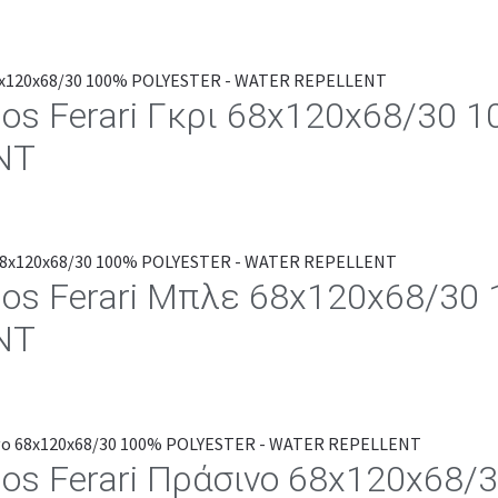
los Ferari Γκρι 68x120x68/30
NT
los Ferari Μπλε 68x120x68/30
NT
los Ferari Πράσινο 68x120x68