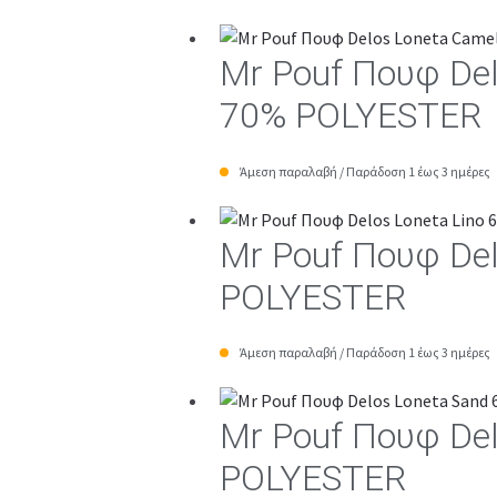
Mr Pouf Πουφ De
70% POLYESTER
Άμεση παραλαβή / Παράδοση 1 έως 3 ημέρες
Mr Pouf Πουφ De
POLYESTER
Άμεση παραλαβή / Παράδοση 1 έως 3 ημέρες
Mr Pouf Πουφ De
POLYESTER