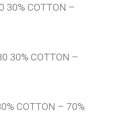
30 30% COTTON –
/30 30% COTTON –
0 30% COTTON – 70%