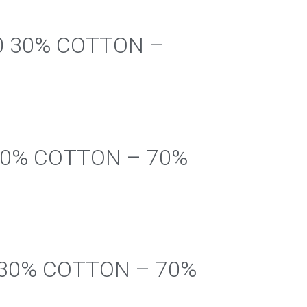
30 30% COTTON –
 30% COTTON – 70%
0 30% COTTON – 70%