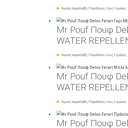
Άμεση παραλαβή / Παράδοση 1 έως 3 ημέρες
Mr Pouf Πουφ De
WATER REPELLE
Άμεση παραλαβή / Παράδοση 1 έως 3 ημέρες
Mr Pouf Πουφ De
WATER REPELLE
Άμεση παραλαβή / Παράδοση 1 έως 3 ημέρες
Mr Pouf Πουφ De