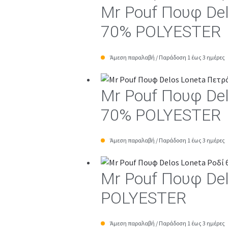
Mr Pouf Πουφ De
70% POLYESTER
Άμεση παραλαβή / Παράδοση 1 έως 3 ημέρες
Mr Pouf Πουφ De
70% POLYESTER
Άμεση παραλαβή / Παράδοση 1 έως 3 ημέρες
Mr Pouf Πουφ De
POLYESTER
Άμεση παραλαβή / Παράδοση 1 έως 3 ημέρες