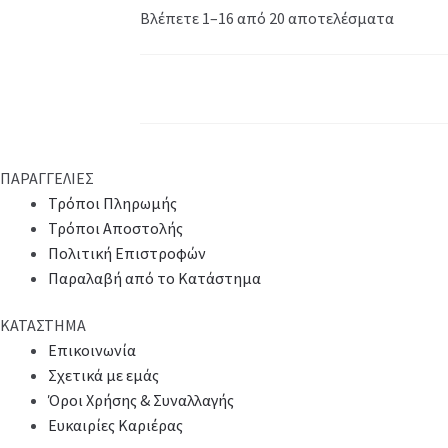
Βλέπετε 1–16 από 20 αποτελέσματα
ΠΑΡΑΓΓΕΛΙΕΣ
Τρόποι Πληρωμής
Τρόποι Αποστολής
Πολιτική Επιστροφών
Παραλαβή από το Κατάστημα
ΚΑΤΑΣΤΗΜΑ
Επικοινωνία
Σχετικά με εμάς
Όροι Χρήσης & Συναλλαγής
Ευκαιρίες Καριέρας