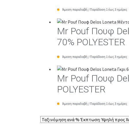
Άμεση παραλαβή / Παράδοση 1 έως 3 ημέρες
Mr Pouf Πουφ De
70% POLYESTER
Άμεση παραλαβή / Παράδοση 1 έως 3 ημέρες
Mr Pouf Πουφ De
POLYESTER
Άμεση παραλαβή / Παράδοση 1 έως 3 ημέρες