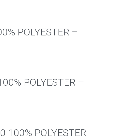
 100% POLYESTER –
 100% POLYESTER –
/30 100% POLYESTER