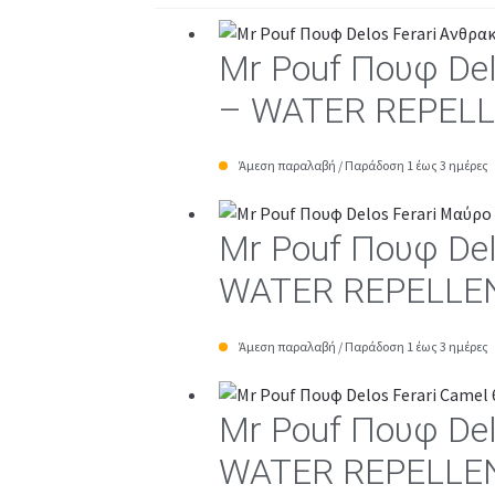
Mr Pouf Πουφ De
– WATER REPEL
Άμεση παραλαβή / Παράδοση 1 έως 3 ημέρες
Mr Pouf Πουφ De
WATER REPELLE
Άμεση παραλαβή / Παράδοση 1 έως 3 ημέρες
Mr Pouf Πουφ De
WATER REPELLE