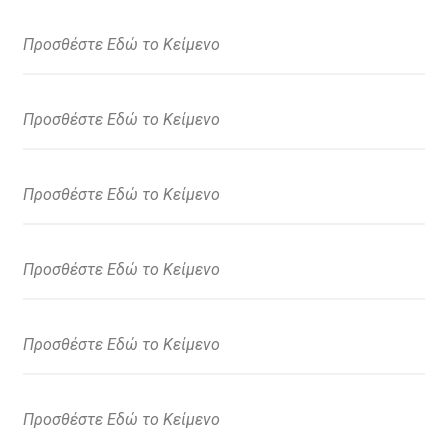
Προσθέστε Εδώ το Κείμενο
Προσθέστε Εδώ το Κείμενο
Προσθέστε Εδώ το Κείμενο
Προσθέστε Εδώ το Κείμενο
Προσθέστε Εδώ το Κείμενο
Προσθέστε Εδώ το Κείμενο