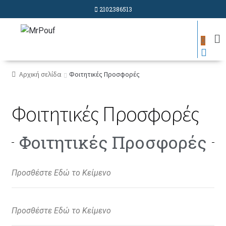
2102386513
0
Αρχική σελίδα
Φοιτητικές Προσφορές
Φοιτητικές Προσφορές
Φοιτητικές Προσφορές
Προσθέστε Εδώ το Κείμενο
Προσθέστε Εδώ το Κείμενο