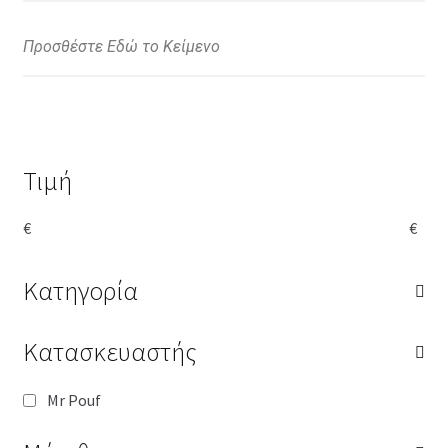
Προσθέστε Εδώ το Κείμενο
Τιμή
€
€
Κατηγορία
Κατασκευαστής
Mr Pouf